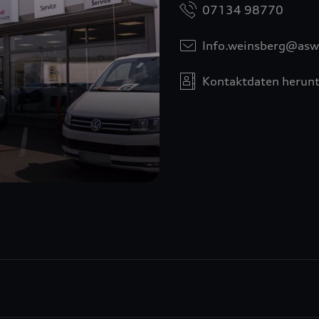
07134 98770
Info.weinsberg@asw
Kontaktdaten herunt