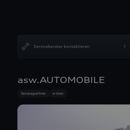
Serviceberater kontaktieren
asw.AUTOMOBILE
Servicepartner
e-tron