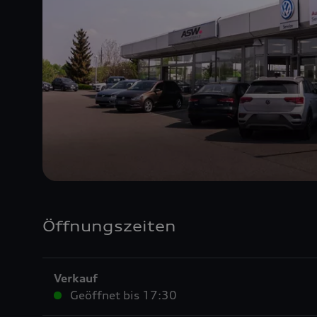
Öffnungszeiten
Verkauf
Geöffnet bis
17:30