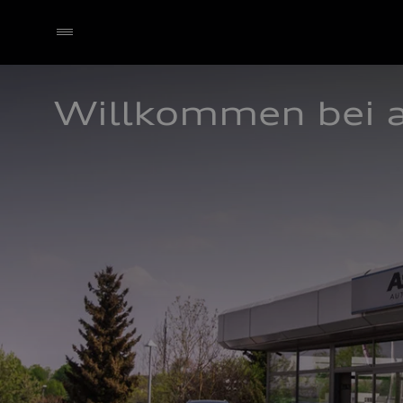
Willkommen bei