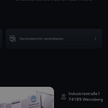
Servicetermin vereinbaren
Industriestraße1
74189 Weinsberg