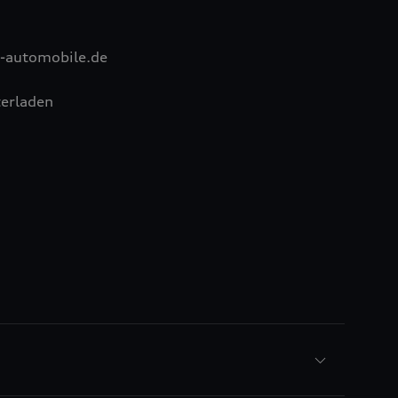
-automobile.de
erladen