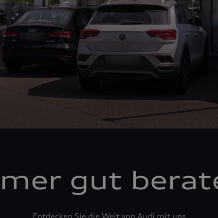
mer gut berat
Entdecken Sie die Welt von Audi mit uns